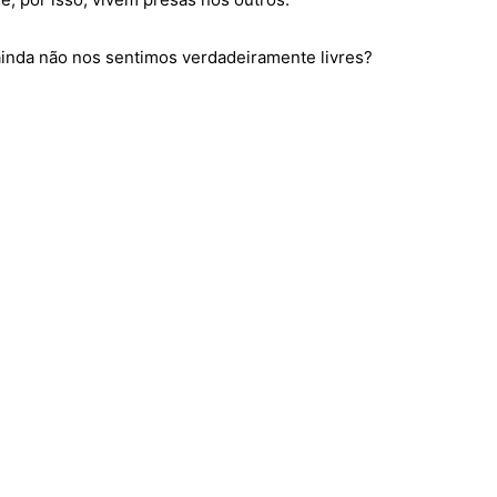
 ainda não nos sentimos verdadeiramente livres?