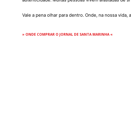
Vale a pena olhar para dentro. Onde, na nossa vida,
» ONDE COMPRAR O JORNAL DE SANTA MARINHA «