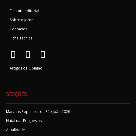
Estatuto editorial
Sobre o Jornal
Contactos
Ficha Técnica
Artigos de Opinião
SECÇÕES
Marchas Populares de São João 2026
Natal nas Freguesias
Atualidade