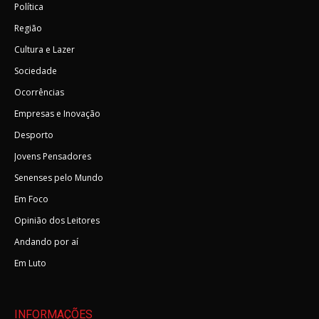
Política
Região
Cultura e Lazer
Sociedade
Ocorrências
Empresas e Inovação
Desporto
Jovens Pensadores
Senenses pelo Mundo
Em Foco
Opinião dos Leitores
Andando por aí
Em Luto
INFORMAÇÕES