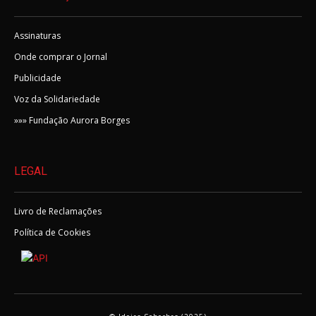
Assinaturas
Onde comprar o Jornal
Publicidade
Voz da Solidariedade
»»» Fundação Aurora Borges
LEGAL
Livro de Reclamações
Política de Cookies