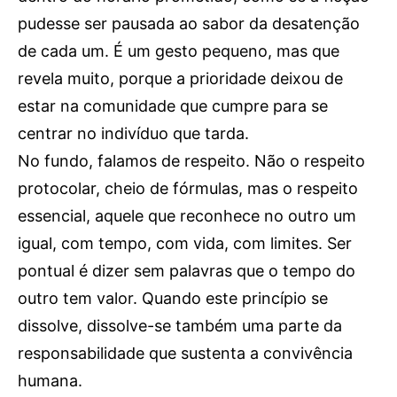
pudesse ser pausada ao sabor da desatenção
de cada um. É um gesto pequeno, mas que
revela muito, porque a prioridade deixou de
estar na comunidade que cumpre para se
centrar no indivíduo que tarda.
No fundo, falamos de respeito. Não o respeito
protocolar, cheio de fórmulas, mas o respeito
essencial, aquele que reconhece no outro um
igual, com tempo, com vida, com limites. Ser
pontual é dizer sem palavras que o tempo do
outro tem valor. Quando este princípio se
dissolve, dissolve-se também uma parte da
responsabilidade que sustenta a convivência
humana.