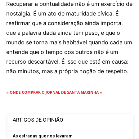
Recuperar a pontualidade não é um exercício de
nostalgia. É um ato de maturidade cívica. É
reafirmar que a consideração ainda importa,
que a palavra dada ainda tem peso, e que o
mundo se torna mais habitável quando cada um
entende que o tempo dos outros não é um
recurso descartável. É isso que está em causa:
não minutos, mas a própria noção de respeito.
» ONDE COMPRAR O JORNAL DE SANTA MARINHA «
ARTIGOS DE OPINIÃO
As estradas que nos levaram