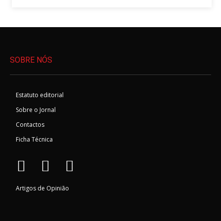
SOBRE NÓS
Estatuto editorial
Sobre o Jornal
Contactos
Ficha Técnica
Artigos de Opinião