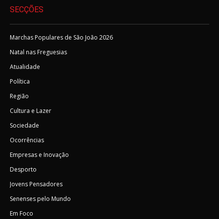
SECÇÕES
Marchas Populares de São João 2026
Natal nas Freguesias
Atualidade
Política
Região
Cultura e Lazer
Sociedade
Ocorrências
Empresas e Inovação
Desporto
Jovens Pensadores
Senenses pelo Mundo
Em Foco