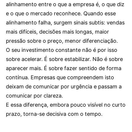
alinhamento entre o que a empresa é, o que diz
e o que o mercado reconhece. Quando esse
alinhamento falha, surgem sinais subtis: vendas
mais difíceis, decisões mais longas, maior
pressão sobre o preço, menor diferenciação.
O seu investimento constante não é por isso
sobre acelerar. É sobre estabilizar. Não é sobre
aparecer mais. É sobre fazer sentido de forma
contínua. Empresas que compreendem isto
deixam de comunicar por urgência e passam a
comunicar por clareza.
E essa diferença, embora pouco visível no curto
prazo, torna-se decisiva com o tempo.