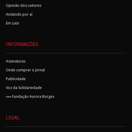
Opinião dos Leitores
Andando por aí
Em Luto
INFORMAÇÕES
Assinaturas
Onde comprar o Jornal
Publicidade
Voz da Solidariedade
»»» Fundação Aurora Borges
LEGAL